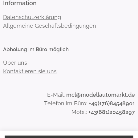
Information
Datenschutzerklärung
Allgemeine Geschäftsbedingungen
Abholung im Büro möglich
Über uns
Kontaktieren sie uns
E-Mail:
mcl@modellautomarkt.de
Telefon im Büro:
+49(176)84548901
Mobil:
+43(681)20458297