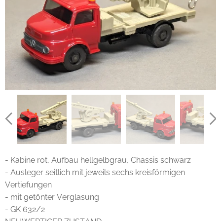
- Kabine rot, Aufbau hellgelbgrau, Chassis schwarz
- Ausleger seitlich mit jeweils sechs kreisförmigen
Vertiefungen
- mit getönter Verglasung
- GK 632/2