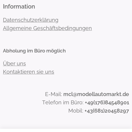
Information
Datenschutzerklärung
Allgemeine Geschäftsbedingungen
Abholung im Büro möglich
Über uns
Kontaktieren sie uns
E-Mail:
mcl@modellautomarkt.de
Telefon im Büro:
+49(176)84548901
Mobil:
+43(681)20458297