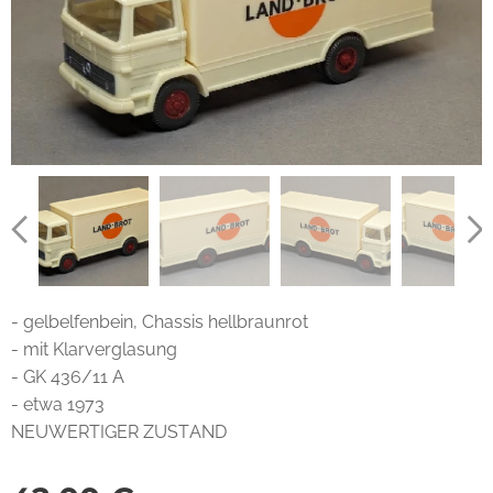
- gelbelfenbein, Chassis hellbraunrot
- mit Klarverglasung
- GK 436/11 A
- etwa 1973
NEUWERTIGER ZUSTAND