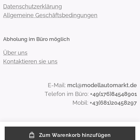
Datenschutzerklärung
Allgemeine Geschäftsbedingungen
Abholung im Büro möglich
Über uns
Kontaktieren sie uns
E-Mail:
mcl@modellautomarkt.de
Telefon im Büro:
+49(176)84548901
Mobil:
+43(681)20458297
Zum Warenkorb hinzufügen