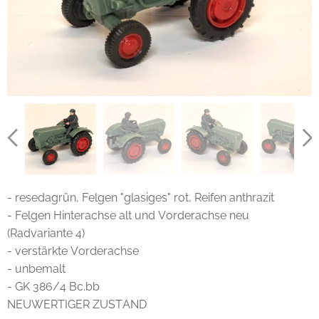
- resedagrün, Felgen "glasiges" rot, Reifen anthrazit
- Felgen Hinterachse alt und Vorderachse neu
(Radvariante 4)
- verstärkte Vorderachse
- unbemalt
- GK 386/4 Bc.bb
NEUWERTIGER ZUSTAND