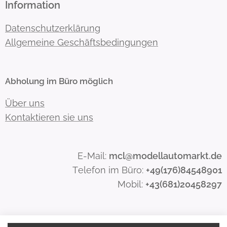
Information
Datenschutzerklärung
Allgemeine Geschäftsbedingungen
Abholung im Büro möglich
Über uns
Kontaktieren sie uns
E-Mail:
mcl@modellautomarkt.de
Telefon im Büro:
+49(176)84548901
Mobil:
+43(681)20458297