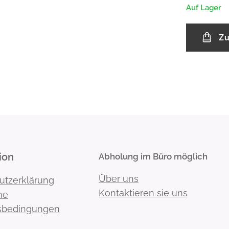
Auf Lager
Zu
ion
Abholung im Büro möglich
Über uns
utzerklärung
Kontaktieren sie uns
ne
sbedingungen