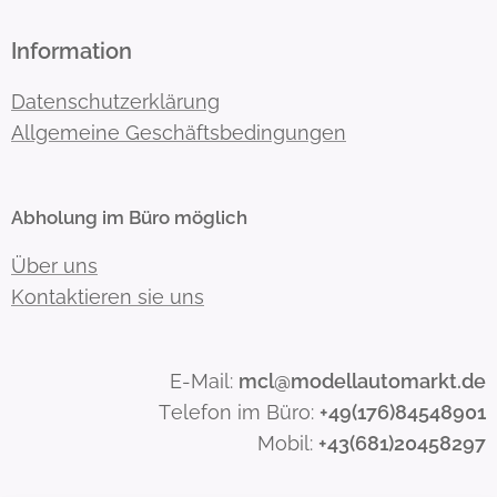
Information
Datenschutzerklärung
Allgemeine Geschäftsbedingungen
Abholung im Büro möglich
Über uns
Kontaktieren sie uns
E-Mail:
mcl@modellautomarkt.de
Telefon im Büro:
+49(176)84548901
Mobil:
+43(681)20458297