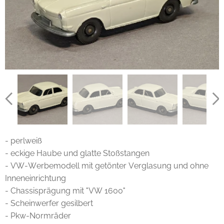
- perlweiß
- eckige Haube und glatte Stoßstangen
- VW-Werbemodell mit getönter Verglasung und ohne
Inneneinrichtung
- Chassisprägung mit "VW 1600"
- Scheinwerfer gesilbert
- Pkw-Normräder