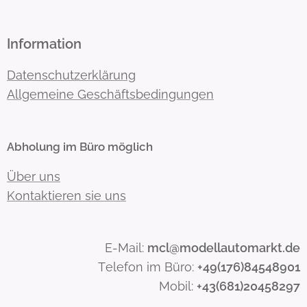
Information
Datenschutzerklärung
Allgemeine Geschäftsbedingungen
Abholung im Büro möglich
Über uns
Kontaktieren sie uns
E-Mail:
mcl@modellautomarkt.de
Telefon im Büro:
+49(176)84548901
Mobil:
+43(681)20458297