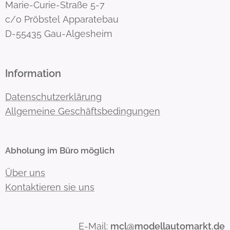
Marie-Curie-Straße 5-7
c/o Pröbstel Apparatebau
D-55435 Gau-Algesheim
Information
Datenschutzerklärung
Allgemeine Geschäftsbedingungen
Abholung im Büro möglich
Über uns
Kontaktieren sie uns
E-Mail:
mcl@modellautomarkt.de