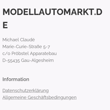
MODELLAUTOMARKT.D
E
Michael Claudé
Marie-Curie-Straße 5-7
c/o Pröbstel Apparatebau
D-55435 Gau-Algesheim
Information
Datenschutzerklärung
Allgemeine Geschäftsbedingungen